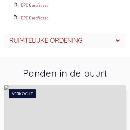
EPC Certificaat
EPC Certificaat
RUIMTELIJKE ORDENING
Panden in de buurt
VERKOCHT