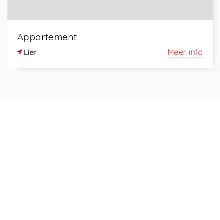
Appartement
Lier
Meer info