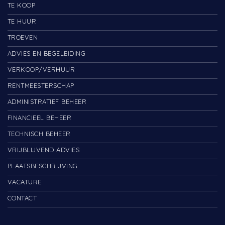
TE KOOP
TE HUUR
TROEVEN
ADVIES EN BEGELEIDING
VERKOOP/VERHUUR
RENTMEESTERSCHAP
ADMINISTRATIEF BEHEER
FINANCIEEL BEHEER
TECHNISCH BEHEER
VRIJBLIJVEND ADVIES
PLAATSBESCHRIJVING
VACATURE
CONTACT