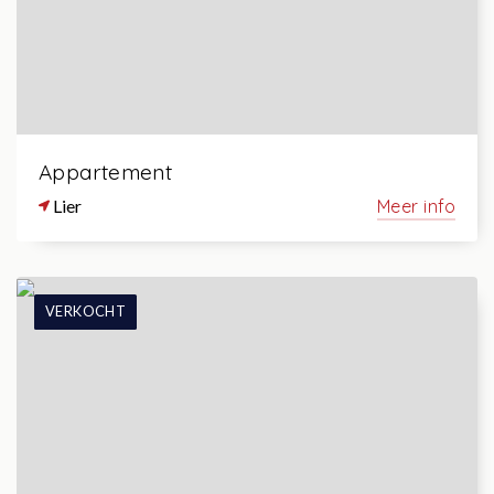
Appartement
Lier
Meer info
VERKOCHT