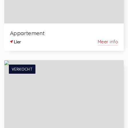
Appartement
Lier
Meer info
VERKOCHT