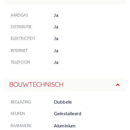
Ja
AARDGAS
Ja
DISTRIBUTIE
Ja
ELEKTRICITEIT
Ja
INTERNET
Ja
TELEFOON
BOUWTECHNISCH
Dubbele
BEGLAZING
Geïnstalleerd
KEUKEN
Aluminium
RAAMWERK