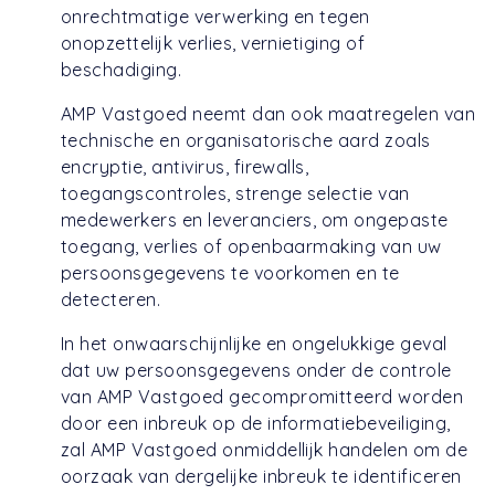
onrechtmatige verwerking en tegen
onopzettelijk verlies, vernietiging of
beschadiging.
AMP Vastgoed neemt dan ook maatregelen van
technische en organisatorische aard zoals
encryptie, antivirus, firewalls,
toegangscontroles, strenge selectie van
medewerkers en leveranciers, om ongepaste
toegang, verlies of openbaarmaking van uw
persoonsgegevens te voorkomen en te
detecteren.
In het onwaarschijnlijke en ongelukkige geval
dat uw persoonsgegevens onder de controle
van AMP Vastgoed gecompromitteerd worden
door een inbreuk op de informatiebeveiliging,
zal AMP Vastgoed onmiddellijk handelen om de
oorzaak van dergelijke inbreuk te identificeren