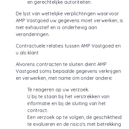
en gerechtelijke autoriteiten.
De lijst van wettelijke verplichtingen waarvoor
AMP Vastgoed uw gegevens moet verwerken, is
niet exhaustief en is onderhevig aan
veranderingen.
Contractuele relaties tussen AMP Vastgoed en
u als klant
Alvorens contracten te sluiten dient AMP
Vastgoed soms bepaalde gegevens verkrijgen
en verwerken, met name om onder andere:
Te reageren op uw verzoek.
U bij te staan bij het verstrekken van
informatie en bij de sluiting van het
contract.
Een verzoek op te volgen, de geschiktheid
te evalueren en de risico's met betrekking