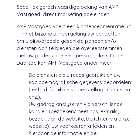
Specifiek gerechtvaardigd belang van AMP
Vastgoed: direct marketing doeleinden
AMP Vastgoed voert een klantensegmentatie uit
– in het bijzonder naargelang uw behoeften –
om u bijvoorbeeld geschikte panden en/of
diensten aan te bieden die overeenstemmen
met uw professionele en persoonlijke situatie.
Daartoe kan AMP Vastgoed onder meer:
De diensten die u reeds gebruikt en uw
sociodemografische gegevens beoordelen
(leeftijd, familiale samenstelling, inkomsten
enz.).
Uw gedrag analyseren via verschillende
kanalen (bezoeken/meetings, e-mails,
bezoek aan de website, berichten via onze
website), uw voorkeuren afleiden en
hierdoor de informatie en de