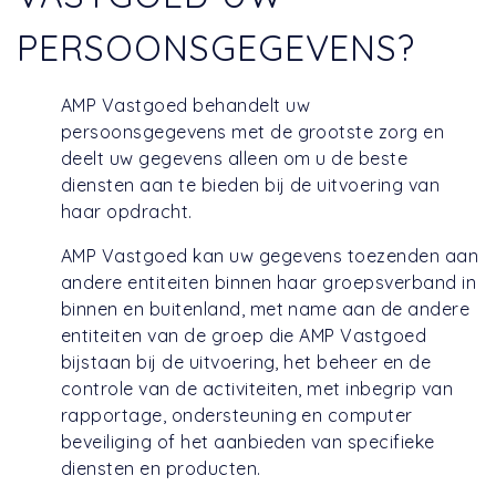
PERSOONSGEGEVENS?
AMP Vastgoed behandelt uw
persoonsgegevens met de grootste zorg en
deelt uw gegevens alleen om u de beste
diensten aan te bieden bij de uitvoering van
haar opdracht.
AMP Vastgoed kan uw gegevens toezenden aan
andere entiteiten binnen haar groepsverband in
binnen en buitenland, met name aan de andere
entiteiten van de groep die AMP Vastgoed
bijstaan bij de uitvoering, het beheer en de
controle van de activiteiten, met inbegrip van
rapportage, ondersteuning en computer
beveiliging of het aanbieden van specifieke
diensten en producten.