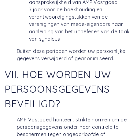
aansprakelijkheid van AMP Vastgoed
7 jaar voor de boekhouding en
verantwoordigingstukken van de
verenigingen van mede-eigenaars naar
aanleiding van het uitoefenen van de taak
van syndicus
Buiten deze perioden worden uw persoonlijke
gegevens verwijderd of geanonimiseerd.
VII. HOE WORDEN UW
PERSOONSGEGEVENS
BEVEILIGD?
AMP Vastgoed hanteert strikte normen om de
persoonsgegevens onder haar controle te
beschermen tegen ongeoorloofde of