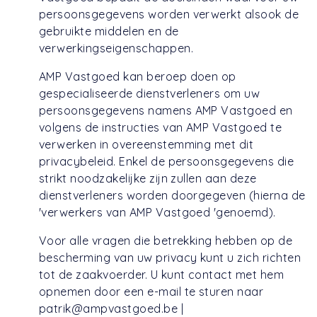
persoonsgegevens worden verwerkt alsook de
gebruikte middelen en de
verwerkingseigenschappen.
AMP Vastgoed kan beroep doen op
gespecialiseerde dienstverleners om uw
persoonsgegevens namens AMP Vastgoed en
volgens de instructies van AMP Vastgoed te
verwerken in overeenstemming met dit
privacybeleid. Enkel de persoonsgegevens die
strikt noodzakelijke zijn zullen aan deze
dienstverleners worden doorgegeven (hierna de
'verwerkers van AMP Vastgoed 'genoemd).
Voor alle vragen die betrekking hebben op de
bescherming van uw privacy kunt u zich richten
tot de zaakvoerder. U kunt contact met hem
opnemen door een e-mail te sturen naar
patrik@ampvastgoed.be |