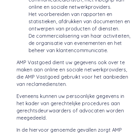
online en sociale netwerkproviders.
Het voorbereiden van rapporten en
statistieken, afdrukken van documenten en
ontwerpen van producten of diensten.
De commercialisering van haar activiteiten,
de organisatie van evenementen en het
beheer van klantencommunicatie.
AMP Vastgoed dient uw gegevens ook over te
maken aan online en sociale netwerkproviders,
die AMP Vastgoed gebruikt voor het aanbieden
van reclamediensten.
Eveneens kunnen uw persoonlijke gegevens in
het kader van gerechtelijke procedures aan
gerechtsdeurwaarders of advocaten worden
meegedeeld.
In de hiervoor genoemde gevallen zorgt AMP