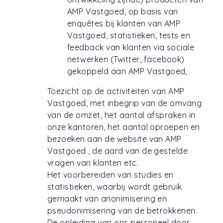
AMP Vastgoed, op basis van
enquêtes bij klanten van AMP
Vastgoed, statistieken, tests en
feedback van klanten via sociale
netwerken (Twitter, facebook)
gekoppeld aan AMP Vastgoed,
Toezicht op de activiteiten van AMP
Vastgoed, met inbegrip van de omvang
van de omzet, het aantal afspraken in
onze kantoren, het aantal oproepen en
bezoeken aan de website van AMP
Vastgoed , de aard van de gestelde
vragen van klanten etc.
Het voorbereiden van studies en
statistieken, waarbij wordt gebruik
gemaakt van anonimisering en
pseudonimisering van de betrokkenen.
De opleiding van ons personeel door