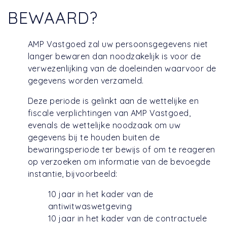
BEWAARD?
AMP Vastgoed zal uw persoonsgegevens niet
langer bewaren dan noodzakelijk is voor de
verwezenlijking van de doeleinden waarvoor de
gegevens worden verzameld.
Deze periode is gelinkt aan de wettelijke en
fiscale verplichtingen van AMP Vastgoed,
evenals de wettelijke noodzaak om uw
gegevens bij te houden buiten de
bewaringsperiode ter bewijs of om te reageren
op verzoeken om informatie van de bevoegde
instantie, bijvoorbeeld:
10 jaar in het kader van de
antiwitwaswetgeving
10 jaar in het kader van de contractuele