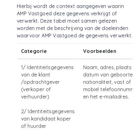
Hierbij wordt de context aangegeven waarin
AMP Vastgoed deze gegevens verkrijgt of
verwerkt. Deze tabel moet samen gelezen
worden met de beschrijving van de doeleinden
waarvoor AMP Vastgoed de gegevens verwerkt.
Categorie
Voorbeelden
1/ Identiteitsgegevens
Naam, adres, plaats e
van de klant
datum van geboorte,
/opdrachtgever
nationaliteit, vast of
(verkoper of
mobiel telefoonnumm
verhuurder)
en het e-mailadres.
2/ Identiteitsgegevens
van kandidaat koper
of huurder