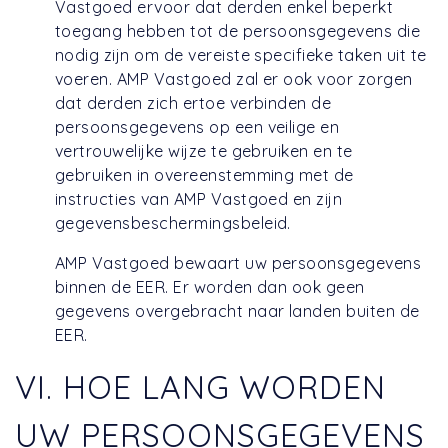
Vastgoed ervoor dat derden enkel beperkt
toegang hebben tot de persoonsgegevens die
nodig zijn om de vereiste specifieke taken uit te
voeren. AMP Vastgoed zal er ook voor zorgen
dat derden zich ertoe verbinden de
persoonsgegevens op een veilige en
vertrouwelijke wijze te gebruiken en te
gebruiken in overeenstemming met de
instructies van AMP Vastgoed en zijn
gegevensbeschermingsbeleid.
AMP Vastgoed bewaart uw persoonsgegevens
binnen de EER. Er worden dan ook geen
gegevens overgebracht naar landen buiten de
EER.
VI. HOE LANG WORDEN
UW PERSOONSGEGEVENS