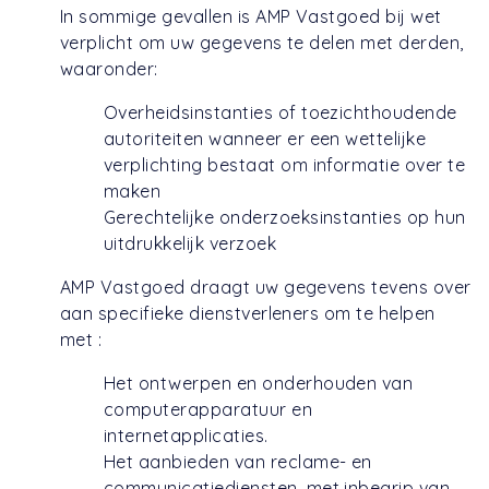
In sommige gevallen is AMP Vastgoed bij wet
verplicht om uw gegevens te delen met derden,
waaronder:
Overheidsinstanties of toezichthoudende
autoriteiten wanneer er een wettelijke
verplichting bestaat om informatie over te
maken
Gerechtelijke onderzoeksinstanties op hun
uitdrukkelijk verzoek
AMP Vastgoed draagt uw gegevens tevens over
aan specifieke dienstverleners om te helpen
met :
Het ontwerpen en onderhouden van
computerapparatuur en
internetapplicaties.
Het aanbieden van reclame- en
communicatiediensten, met inbegrip van