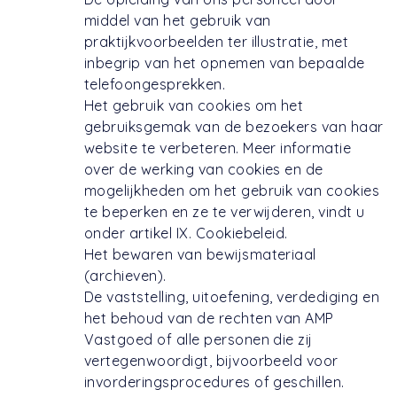
middel van het gebruik van
praktijkvoorbeelden ter illustratie, met
inbegrip van het opnemen van bepaalde
telefoongesprekken.
Het gebruik van cookies om het
gebruiksgemak van de bezoekers van haar
website te verbeteren. Meer informatie
over de werking van cookies en de
mogelijkheden om het gebruik van cookies
te beperken en ze te verwijderen, vindt u
onder artikel IX. Cookiebeleid.
Het bewaren van bewijsmateriaal
(archieven).
De vaststelling, uitoefening, verdediging en
het behoud van de rechten van AMP
Vastgoed of alle personen die zij
vertegenwoordigt, bijvoorbeeld voor
invorderingsprocedures of geschillen.