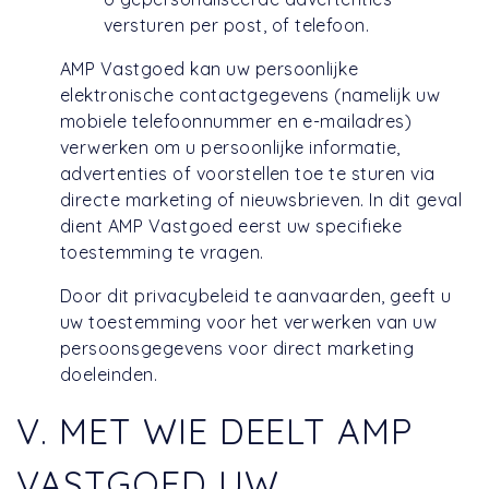
versturen per post, of telefoon.
AMP Vastgoed kan uw persoonlijke
elektronische contactgegevens (namelijk uw
mobiele telefoonnummer en e-mailadres)
verwerken om u persoonlijke informatie,
advertenties of voorstellen toe te sturen via
directe marketing of nieuwsbrieven. In dit geval
dient AMP Vastgoed eerst uw specifieke
toestemming te vragen.
Door dit privacybeleid te aanvaarden, geeft u
uw toestemming voor het verwerken van uw
persoonsgegevens voor direct marketing
doeleinden.
V. MET WIE DEELT AMP
VASTGOED UW