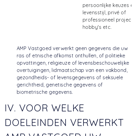
persoonlijke keuzes e
levensstijl, privé of
professioneel projecte
hobby's etc.
AMP Vastgoed verwerkt geen gegevens die uw
ras of etnische afkomst onthullen, of politieke
opvattingen, religieuze of levensbeschouwelijke
overtuigingen, lidmaatschap van een vakbond,
gezondheids- of levensgegevens of seksuele
gerichtheid, genetische gegevens of
biometrische gegevens.
IV. VOOR WELKE
DOELEINDEN VERWERKT