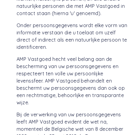
natuurlijke personen die met AMP Vastgoed in
contact staan (hierna 'u' genoemd).
Onder persoonsgegevens wordt elke vorm van
informatie verstaan die u toelaat om uzelf
direct of indirect als een natuurlijke persoon te
identificeren.
AMP Vastgoed hecht veel belang aan de
bescherming van uw persoonsgegevens en
respecteert ten volle uw persoonlijke
levenssfeer. AMP Vastgoed behandelt en
beschermt uw persoonsgegevens dan ook op
een rechtmatige, behoorlijke en transparante
wijze.
Bij de verwerking van uw persoonsgegevens
leeft AMP Vastgoed evident de wet na,
momenteel de Belgische wet van 8 december