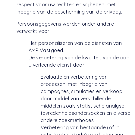
respect voor uw rechten en vrijheden, met
inbegrip van de bescherming van de privacy.
Persoonsgegevens worden onder andere
verwerkt voor:
Het personaliseren van de diensten van
AMP Vastgoed.
De verbetering van de kwaliteit van de aan
u verleende dienst door:
Evaluatie en verbetering van
processen, met inbegrip van
campagnes, simulaties en verkoop,
door middel van verschillende
middelen zoals statistische analyse,
tevredenheidsonderzoeken en diverse
andere zoekmethodes.
Verbetering van bestaande (of in
ontwikkeling zijnde) producten van