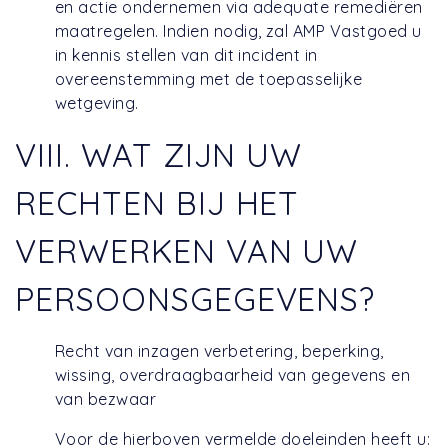
en actie ondernemen via adequate remediëren
maatregelen. Indien nodig, zal AMP Vastgoed u
in kennis stellen van dit incident in
overeenstemming met de toepasselijke
wetgeving.
VIII. WAT ZIJN UW
RECHTEN BIJ HET
VERWERKEN VAN UW
PERSOONSGEGEVENS?
Recht van inzagen verbetering, beperking,
wissing, overdraagbaarheid van gegevens en
van bezwaar
Voor de hierboven vermelde doeleinden heeft u: