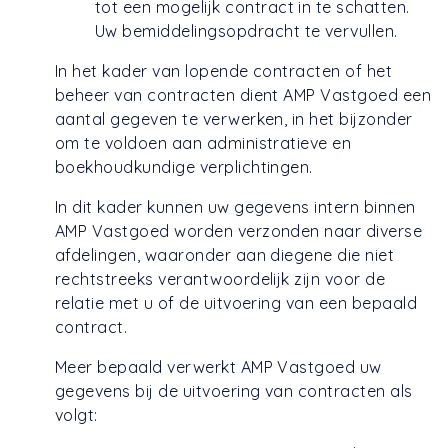
tot een mogelijk contract in te schatten.
Uw bemiddelingsopdracht te vervullen.
In het kader van lopende contracten of het
beheer van contracten dient AMP Vastgoed een
aantal gegeven te verwerken, in het bijzonder
om te voldoen aan administratieve en
boekhoudkundige verplichtingen.
In dit kader kunnen uw gegevens intern binnen
AMP Vastgoed worden verzonden naar diverse
afdelingen, waaronder aan diegene die niet
rechtstreeks verantwoordelijk zijn voor de
relatie met u of de uitvoering van een bepaald
contract.
Meer bepaald verwerkt AMP Vastgoed uw
gegevens bij de uitvoering van contracten als
volgt: