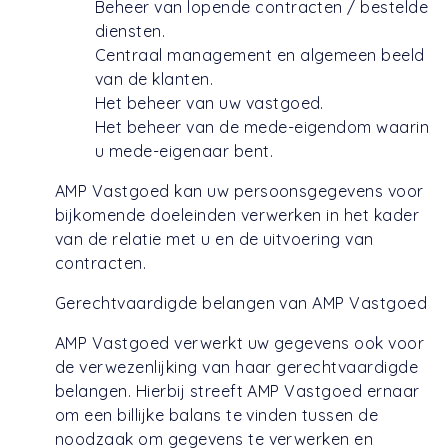
Beheer van lopende contracten / bestelde
diensten.
Centraal management en algemeen beeld
van de klanten.
Het beheer van uw vastgoed.
Het beheer van de mede-eigendom waarin
u mede-eigenaar bent.
AMP Vastgoed kan uw persoonsgegevens voor
bijkomende doeleinden verwerken in het kader
van de relatie met u en de uitvoering van
contracten.
Gerechtvaardigde belangen van AMP Vastgoed
AMP Vastgoed verwerkt uw gegevens ook voor
de verwezenlijking van haar gerechtvaardigde
belangen. Hierbij streeft AMP Vastgoed ernaar
om een billijke balans te vinden tussen de
noodzaak om gegevens te verwerken en