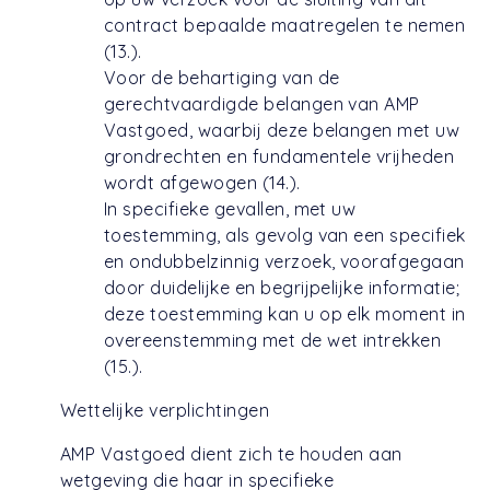
contract bepaalde maatregelen te nemen
(13.).
Voor de behartiging van de
gerechtvaardigde belangen van AMP
Vastgoed, waarbij deze belangen met uw
grondrechten en fundamentele vrijheden
wordt afgewogen (14.).
In specifieke gevallen, met uw
toestemming, als gevolg van een specifiek
en ondubbelzinnig verzoek, voorafgegaan
door duidelijke en begrijpelijke informatie;
deze toestemming kan u op elk moment in
overeenstemming met de wet intrekken
(15.).
Wettelijke verplichtingen
AMP Vastgoed dient zich te houden aan
wetgeving die haar in specifieke