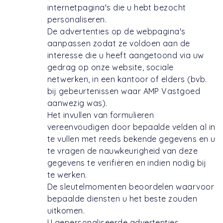
internetpagina's die u hebt bezocht
personaliseren.
De advertenties op de webpagina's
aanpassen zodat ze voldoen aan de
interesse die u heeft aangetoond via uw
gedrag op onze website, sociale
netwerken, in een kantoor of elders (bvb.
bij gebeurtenissen waar AMP Vastgoed
aanwezig was).
Het invullen van formulieren
vereenvoudigen door bepaalde velden al in
te vullen met reeds bekende gegevens en u
te vragen de nauwkeurigheid van deze
gegevens te verifiëren en indien nodig bij
te werken.
De sleutelmomenten beoordelen waarvoor
bepaalde diensten u het beste zouden
uitkomen.
U gepersonaliseerde advertenties