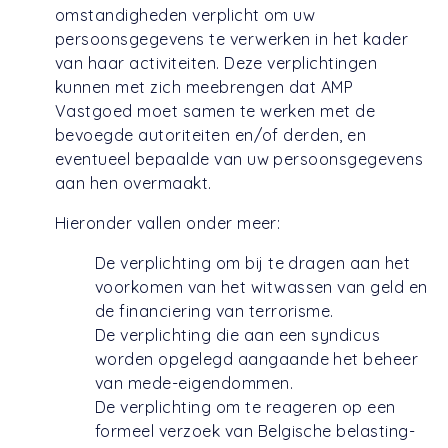
omstandigheden verplicht om uw
persoonsgegevens te verwerken in het kader
van haar activiteiten. Deze verplichtingen
kunnen met zich meebrengen dat AMP
Vastgoed moet samen te werken met de
bevoegde autoriteiten en/of derden, en
eventueel bepaalde van uw persoonsgegevens
aan hen overmaakt.
Hieronder vallen onder meer:
De verplichting om bij te dragen aan het
voorkomen van het witwassen van geld en
de financiering van terrorisme.
De verplichting die aan een syndicus
worden opgelegd aangaande het beheer
van mede-eigendommen.
De verplichting om te reageren op een
formeel verzoek van Belgische belasting-