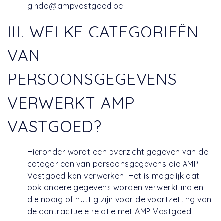
ginda@ampvastgoed.be.
III. WELKE CATEGORIEËN
VAN
PERSOONSGEGEVENS
VERWERKT AMP
VASTGOED?
Hieronder wordt een overzicht gegeven van de
categorieën van persoonsgegevens die AMP
Vastgoed kan verwerken. Het is mogelijk dat
ook andere gegevens worden verwerkt indien
die nodig of nuttig zijn voor de voortzetting van
de contractuele relatie met AMP Vastgoed.