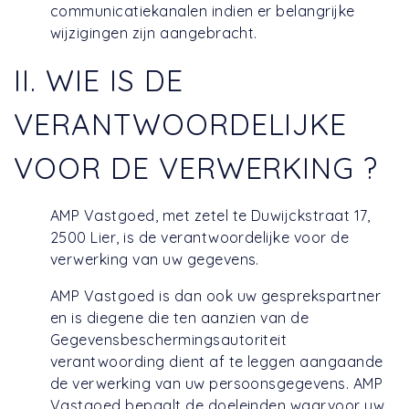
communicatiekanalen indien er belangrijke
wijzigingen zijn aangebracht.
II. WIE IS DE
VERANTWOORDELIJKE
VOOR DE VERWERKING ?
AMP Vastgoed, met zetel te Duwijckstraat 17,
2500 Lier, is de verantwoordelijke voor de
verwerking van uw gegevens.
AMP Vastgoed is dan ook uw gesprekspartner
en is diegene die ten aanzien van de
Gegevensbeschermingsautoriteit
verantwoording dient af te leggen aangaande
de verwerking van uw persoonsgegevens. AMP
Vastgoed bepaalt de doeleinden waarvoor uw