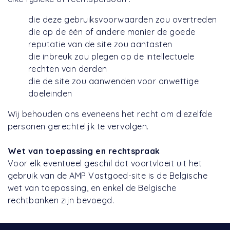
die deze gebruiksvoorwaarden zou overtreden
die op de één of andere manier de goede
reputatie van de site zou aantasten
die inbreuk zou plegen op de intellectuele
rechten van derden
die de site zou aanwenden voor onwettige
doeleinden
Wij behouden ons eveneens het recht om diezelfde
personen gerechtelijk te vervolgen.
Wet van toepassing en rechtspraak
Voor elk eventueel geschil dat voortvloeit uit het
gebruik van de AMP Vastgoed-site is de Belgische
wet van toepassing, en enkel de Belgische
rechtbanken zijn bevoegd.