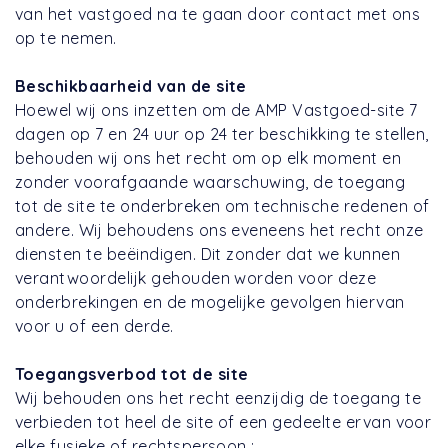
van het vastgoed na te gaan door contact met ons
op te nemen.
Beschikbaarheid van de site
Hoewel wij ons inzetten om de AMP Vastgoed-site 7
dagen op 7 en 24 uur op 24 ter beschikking te stellen,
behouden wij ons het recht om op elk moment en
zonder voorafgaande waarschuwing, de toegang
tot de site te onderbreken om technische redenen of
andere. Wij behoudens ons eveneens het recht onze
diensten te beëindigen. Dit zonder dat we kunnen
verantwoordelijk gehouden worden voor deze
onderbrekingen en de mogelijke gevolgen hiervan
voor u of een derde.
Toegangsverbod tot de site
Wij behouden ons het recht eenzijdig de toegang te
verbieden tot heel de site of een gedeelte ervan voor
elke fysieke of rechtspersoon :