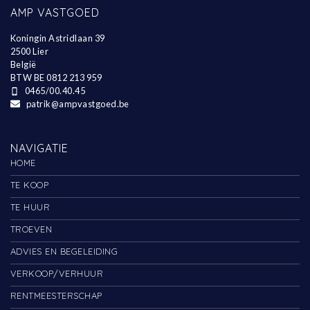
AMP VASTGOED
Koningin Astridlaan 39
2500 Lier
België
BTW BE 0812 213 959
0465/00.40.45
patrik@ampvastgoed.be
NAVIGATIE
HOME
TE KOOP
TE HUUR
TROEVEN
ADVIES EN BEGELEIDING
VERKOOP/VERHUUR
RENTMEESTERSCHAP