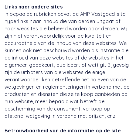
Links naar andere sites
In bepaalde rubrieken bevat de AMP Vastgoed-site
hyperlinks naar inhoud die van derden uitgaat of
naar websites die beheerd worden door derden. Wij
zijn niet verantwoordelijk voor de kwaliteit en
accuraatheid van de inhoud van deze websites. We
kunnen ook niet beschouwd worden als instantie die
de inhoud van deze websites of de websites in het
algemeen goedkeurt, publiceert of wettigt. Bijgevolg
zijn de uitbaters van die websites de enige
verantwoordelijken betreffende het naleven van de
wetgevingen en reglementeringen in verband met de
producten en diensten die ze te koop aanbieden op
hun website, meer bepaald wat betreft de
bescherming van de consument, verkoop op
afstand, wetgeving in verband met prijzen, enz.
Betrouwbaarheid van de informatie op de site