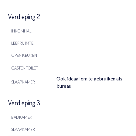
Verdieping 2
INKOMHAL
LEEFRUIMTE
OPEN KEUKEN
GASTENTOILET
Ook ideaal om te gebruiken als
SLAAPKAMER
bureau
Verdieping 3
BADKAMER
SLAAPKAMER