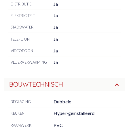
Ja
DISTRIBUTIE
Ja
ELEKTRICITEIT
Ja
STADSWATER
Ja
TELEFOON
Ja
VIDEOFOON
Ja
VLOERVERWARMING
BOUWTECHNISCH
Dubbele
BEGLAZING
Hyper-geïnstalleerd
KEUKEN
PVC
RAAMWERK