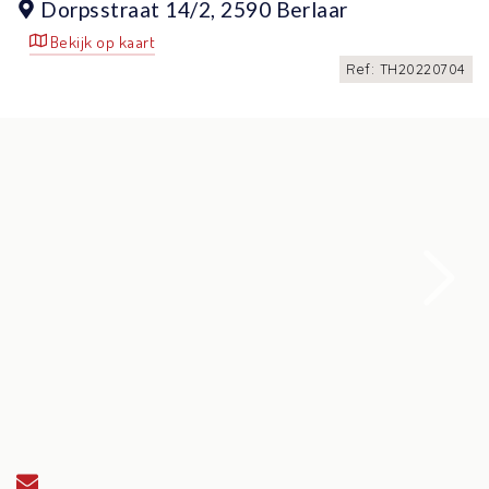
Dorpsstraat 14/2,
2590 Berlaar
Bekijk op kaart
Ref: TH20220704