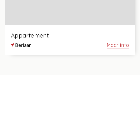
Appartement
Berlaar
Meer info