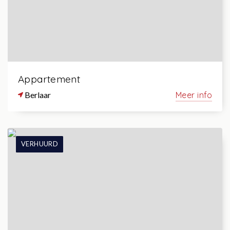
Appartement
Berlaar
Meer info
VERHUURD