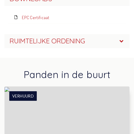
EPC Certificaat
RUIMTELIJKE ORDENING
Panden in de buurt
VERHUURD