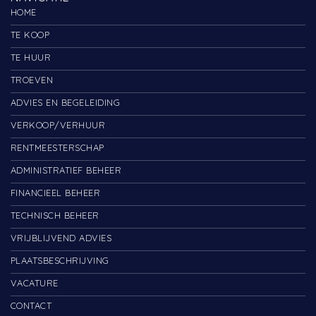
HOME
TE KOOP
TE HUUR
TROEVEN
ADVIES EN BEGELEIDING
VERKOOP/VERHUUR
RENTMEESTERSCHAP
ADMINISTRATIEF BEHEER
FINANCIEEL BEHEER
TECHNISCH BEHEER
VRIJBLIJVEND ADVIES
PLAATSBESCHRIJVING
VACATURE
CONTACT