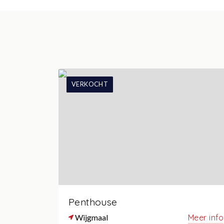
VERKOCHT
Penthouse
Wijgmaal
Meer info