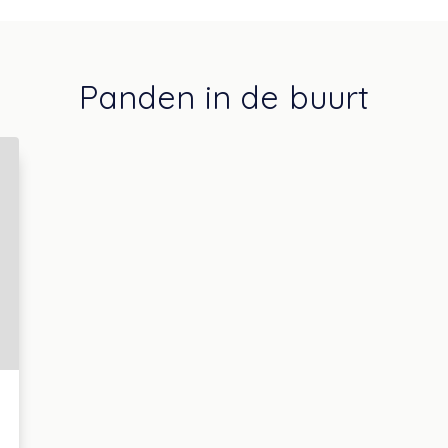
Panden in de buurt