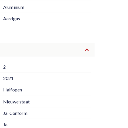
Aluminium
Aardgas
2
2021
Halfopen
Nieuwe staat
Ja, Conform
Ja