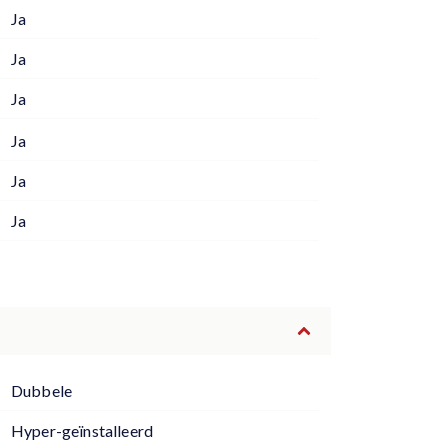
Ja
Ja
Ja
Ja
Ja
Ja
Dubbele
Hyper-geïnstalleerd