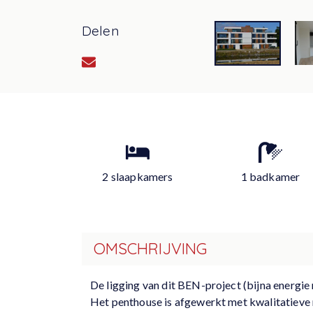
Delen
2 slaapkamers
1 badkamer
OMSCHRIJVING
De ligging van dit BEN-project (bijna energie 
Het penthouse is afgewerkt met kwalitatieve m