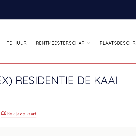
TE HUUR
RENTMEESTERSCHAP
PLAATSBESCHR
) RESIDENTIE DE KAAI
Bekijk op kaart