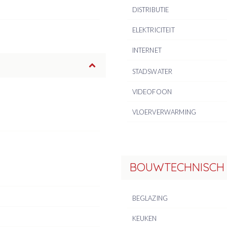
DISTRIBUTIE
ELEKTRICITEIT
INTERNET
STADSWATER
VIDEOFOON
VLOERVERWARMING
BOUWTECHNISCH
BEGLAZING
KEUKEN