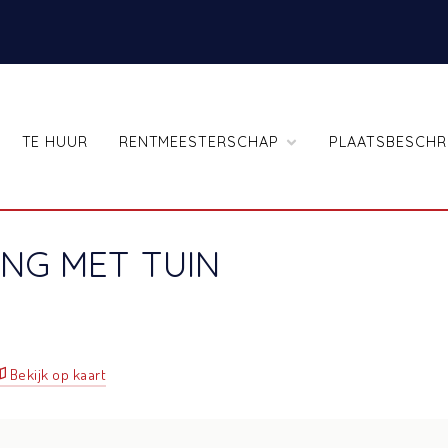
TE HUUR
RENTMEESTERSCHAP
PLAATSBESCHR
NG MET TUIN
Bekijk op kaart