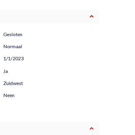
Gesloten
Normaal
1/1/2023
Ja
Zuidwest
Neen