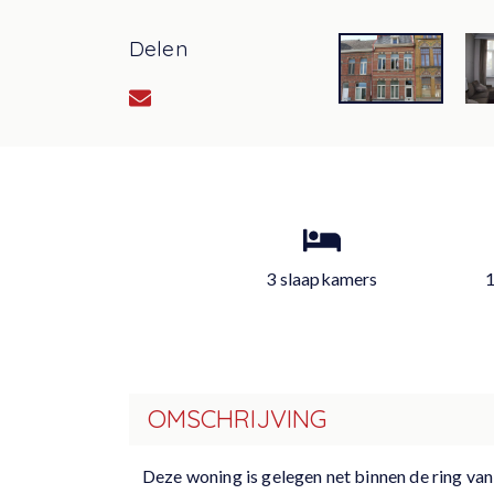
Delen
3 slaapkamers
OMSCHRIJVING
Deze woning is gelegen net binnen de ring van 