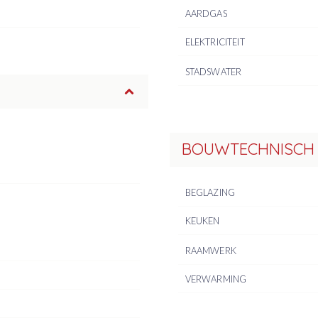
AARDGAS
ELEKTRICITEIT
STADSWATER
BOUWTECHNISCH
BEGLAZING
KEUKEN
RAAMWERK
VERWARMING