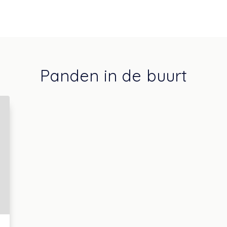
Panden in de buurt