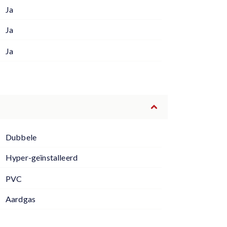
Ja
Ja
Ja
Dubbele
Hyper-geïnstalleerd
PVC
Aardgas