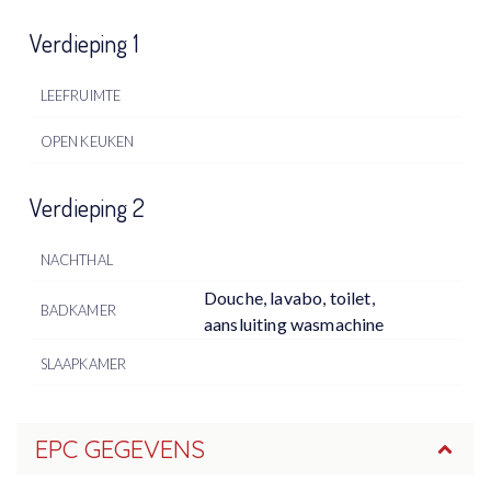
Verdieping 1
LEEFRUIMTE
OPEN KEUKEN
Verdieping 2
NACHTHAL
Douche, lavabo, toilet,
BADKAMER
aansluiting wasmachine
SLAAPKAMER
EPC GEGEVENS