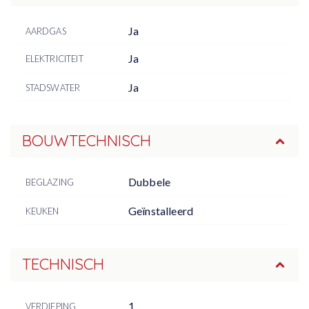
Ja
AARDGAS
Ja
ELEKTRICITEIT
Ja
STADSWATER
BOUWTECHNISCH
Dubbele
BEGLAZING
Geïnstalleerd
KEUKEN
TECHNISCH
1
VERDIEPING