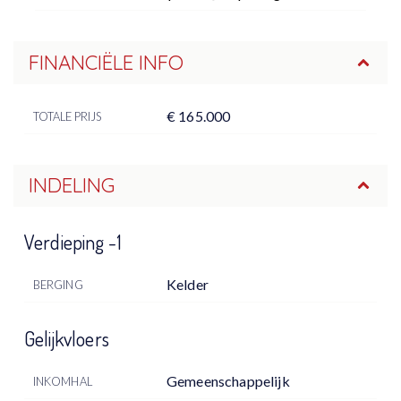
FINANCIËLE INFO
€ 165.000
TOTALE PRIJS
INDELING
Verdieping -1
Kelder
BERGING
Gelijkvloers
Gemeenschappelijk
INKOMHAL