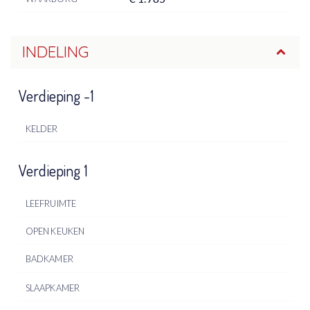
INDELING
Verdieping -1
KELDER
Verdieping 1
LEEFRUIMTE
OPEN KEUKEN
BADKAMER
SLAAPKAMER