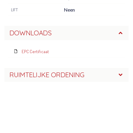
Neen
LIFT
DOWNLOADS
EPC Certificaat
RUIMTELIJKE ORDENING