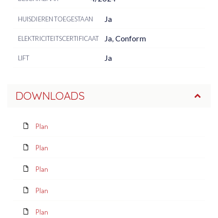
Ja
HUISDIEREN TOEGESTAAN
Ja, Conform
ELEKTRICITEITSCERTIFICAAT
Ja
LIFT
DOWNLOADS
Plan
Plan
Plan
Plan
Plan