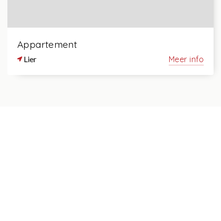
Appartement
Lier
Meer info