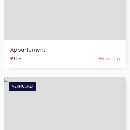
Appartement
Lier
Meer info
VERHUURD