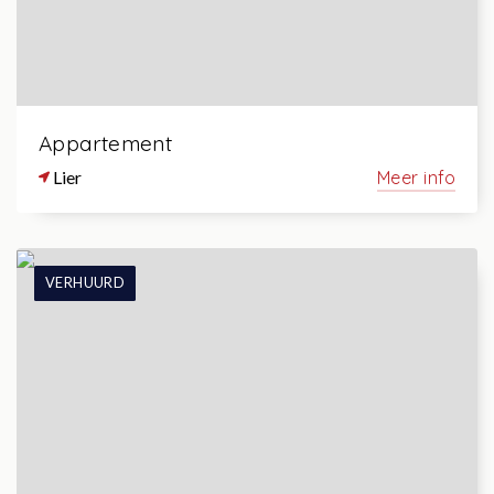
Appartement
Lier
Meer info
VERHUURD