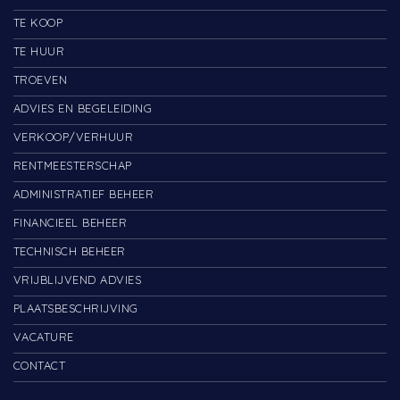
TE KOOP
TE HUUR
TROEVEN
ADVIES EN BEGELEIDING
VERKOOP/VERHUUR
RENTMEESTERSCHAP
ADMINISTRATIEF BEHEER
FINANCIEEL BEHEER
TECHNISCH BEHEER
VRIJBLIJVEND ADVIES
PLAATSBESCHRIJVING
VACATURE
CONTACT