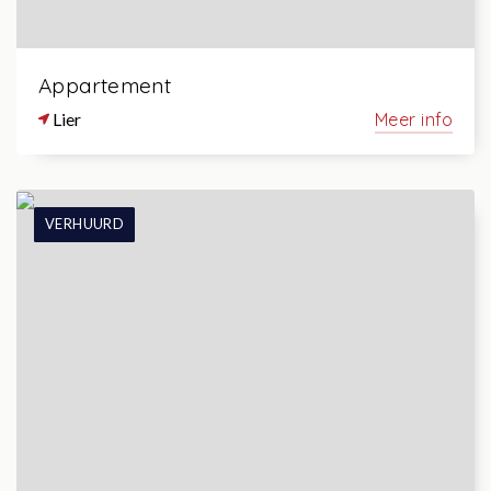
Appartement
Lier
Meer info
VERHUURD