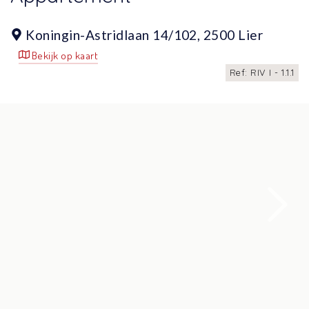
Koningin-Astridlaan 14/102,
2500 Lier
Bekijk op kaart
Ref: RIV I - 1.1.1