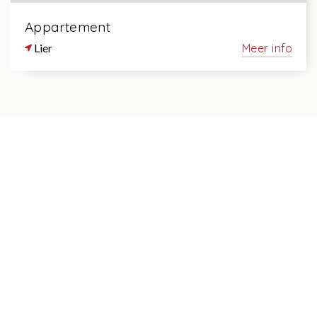
Appartement
Lier
Meer info