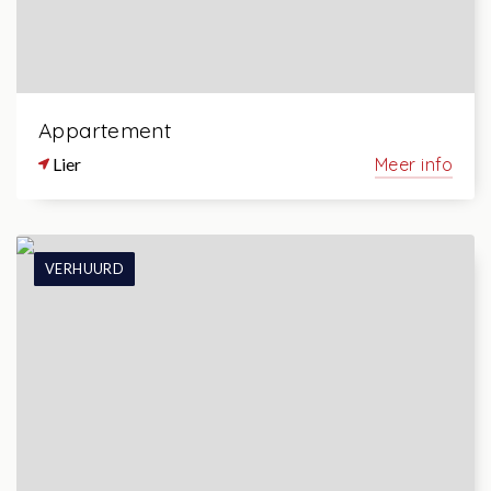
Appartement
Lier
Meer info
VERHUURD