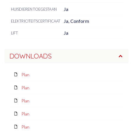
Ja
HUISDIEREN TOEGESTAAN
Ja, Conform
ELEKTRICITEITSCERTIFICAAT
Ja
LIFT
DOWNLOADS
Plan
Plan
Plan
Plan
Plan