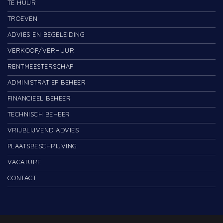
TE HUUR
TROEVEN
ADVIES EN BEGELEIDING
VERKOOP/VERHUUR
RENTMEESTERSCHAP
ADMINISTRATIEF BEHEER
FINANCIEEL BEHEER
TECHNISCH BEHEER
VRIJBLIJVEND ADVIES
PLAATSBESCHRIJVING
VACATURE
CONTACT