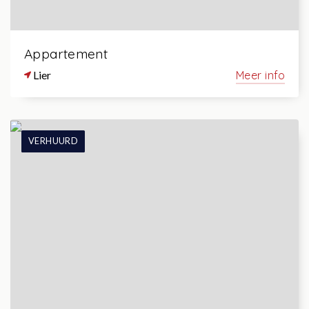
Appartement
Lier
Meer info
VERHUURD