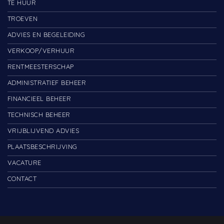
TE HUUR
TROEVEN
ADVIES EN BEGELEIDING
VERKOOP/VERHUUR
RENTMEESTERSCHAP
ADMINISTRATIEF BEHEER
FINANCIEEL BEHEER
TECHNISCH BEHEER
VRIJBLIJVEND ADVIES
PLAATSBESCHRIJVING
VACATURE
CONTACT