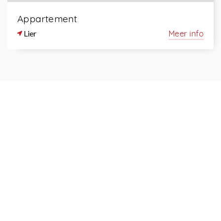
Appartement
Lier
Meer info