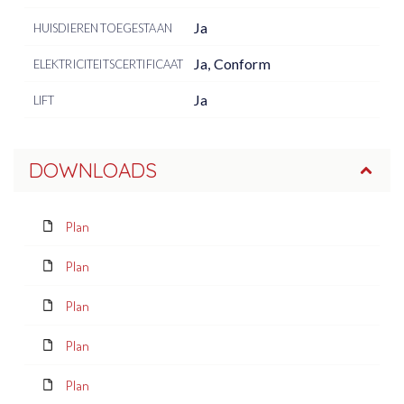
Ja
HUISDIEREN TOEGESTAAN
Ja, Conform
ELEKTRICITEITSCERTIFICAAT
Ja
LIFT
DOWNLOADS
Plan
Plan
Plan
Plan
Plan