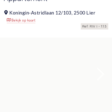
Koningin-Astridlaan 12/103,
2500 Lier
Bekijk op kaart
Ref: RIV I - 1.1.5