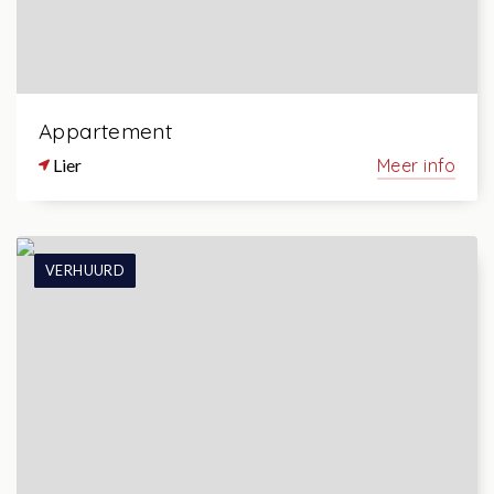
Appartement
Lier
Meer info
VERHUURD