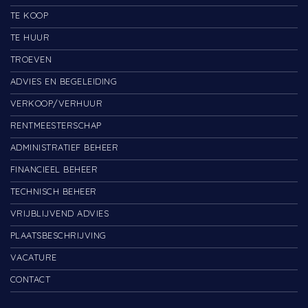
TE KOOP
TE HUUR
TROEVEN
ADVIES EN BEGELEIDING
VERKOOP/VERHUUR
RENTMEESTERSCHAP
ADMINISTRATIEF BEHEER
FINANCIEEL BEHEER
TECHNISCH BEHEER
VRIJBLIJVEND ADVIES
PLAATSBESCHRIJVING
VACATURE
CONTACT