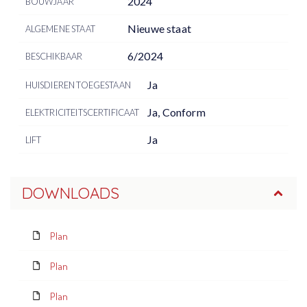
2024
BOUWJAAR
Nieuwe staat
ALGEMENE STAAT
6/2024
BESCHIKBAAR
Ja
HUISDIEREN TOEGESTAAN
Ja, Conform
ELEKTRICITEITSCERTIFICAAT
Ja
LIFT
DOWNLOADS
Plan
Plan
Plan