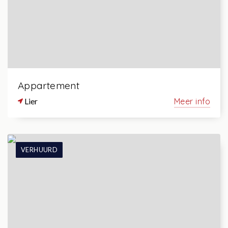
Appartement
Lier
Meer info
VERHUURD