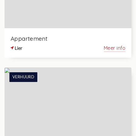
Appartement
Lier
Meer info
VERHUURD