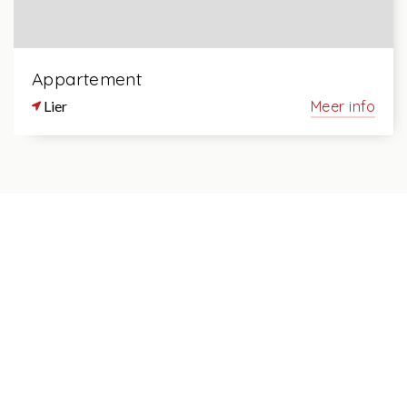
Appartement
Lier
Meer info