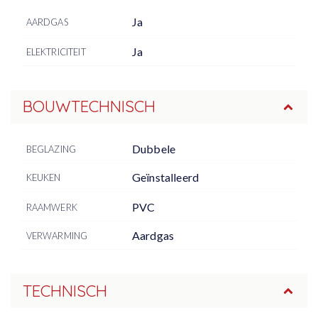
Ja
AARDGAS
Ja
ELEKTRICITEIT
BOUWTECHNISCH
Dubbele
BEGLAZING
Geïnstalleerd
KEUKEN
PVC
RAAMWERK
Aardgas
VERWARMING
TECHNISCH