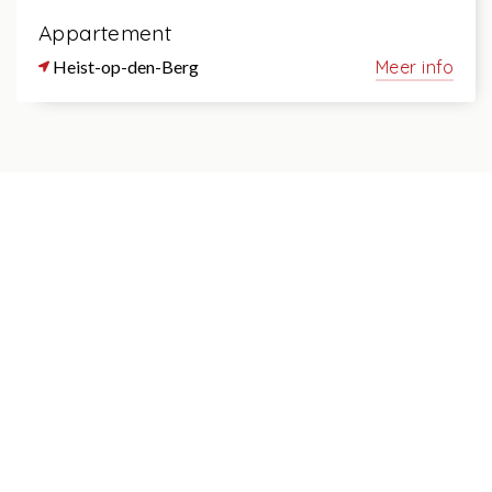
Appartement
Heist-op-den-Berg
Meer info