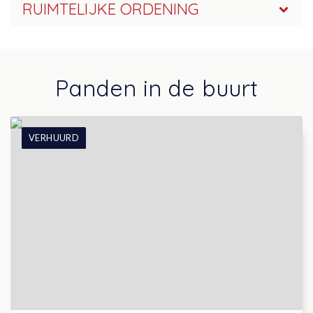
RUIMTELIJKE ORDENING
Panden in de buurt
VERHUURD