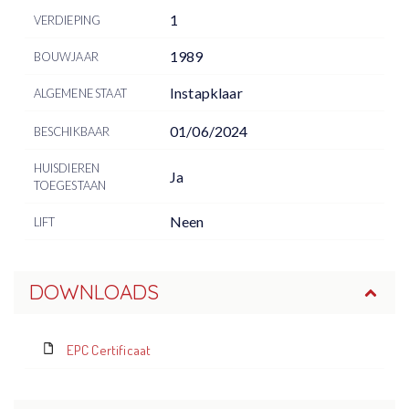
1
VERDIEPING
1989
BOUWJAAR
Instapklaar
ALGEMENE STAAT
01/06/2024
BESCHIKBAAR
HUISDIEREN
Ja
TOEGESTAAN
Neen
LIFT
DOWNLOADS
EPC Certificaat