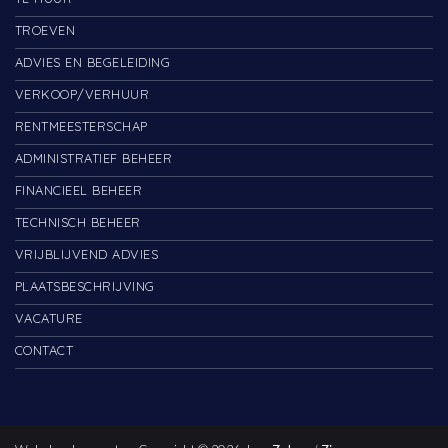
TROEVEN
ADVIES EN BEGELEIDING
VERKOOP/VERHUUR
RENTMEESTERSCHAP
ADMINISTRATIEF BEHEER
FINANCIEEL BEHEER
TECHNISCH BEHEER
VRIJBLIJVEND ADVIES
PLAATSBESCHRIJVING
VACATURE
CONTACT