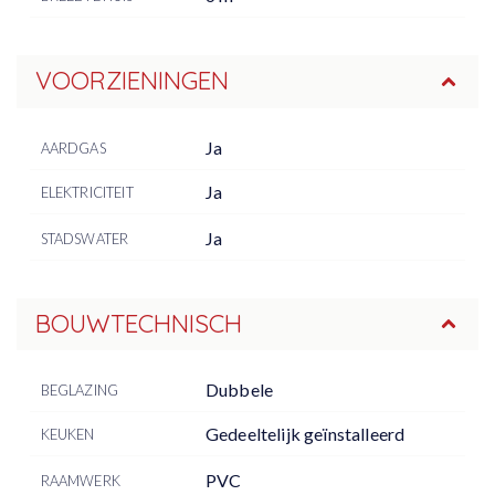
VOORZIENINGEN
Ja
AARDGAS
Ja
ELEKTRICITEIT
Ja
STADSWATER
BOUWTECHNISCH
Dubbele
BEGLAZING
Gedeeltelijk geïnstalleerd
KEUKEN
PVC
RAAMWERK