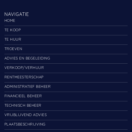
NAVIGATIE
HOME
TE KOOP
TE HUUR
TROEVEN
ADVIES EN BEGELEIDING
VERKOOP/VERHUUR
RENTMEESTERSCHAP
ADMINISTRATIEF BEHEER
FINANCIEEL BEHEER
TECHNISCH BEHEER
VRIJBLIJVEND ADVIES
PLAATSBESCHRIJVING