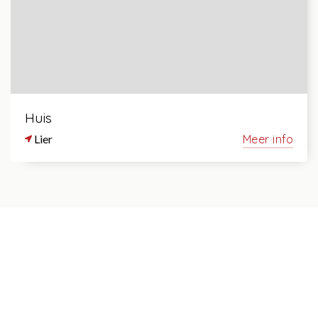
Huis
Lier
Meer info