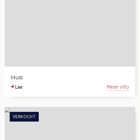
Huis
Lier
Meer info
VERKOCHT