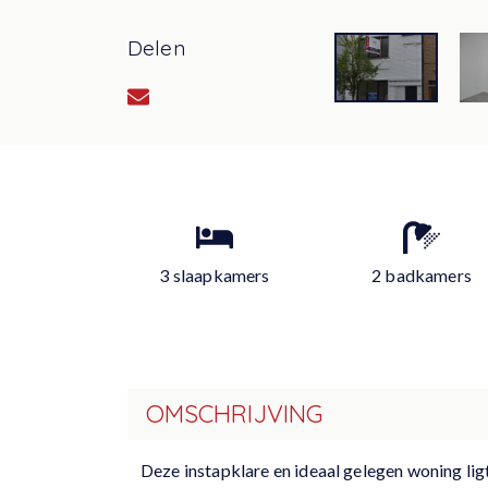
Delen
3 slaapkamers
2 badkamers
OMSCHRIJVING
Deze instapklare en ideaal gelegen woning lig