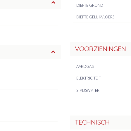
DIEPTE GROND
DIEPTE GELIJKVLOERS
VOORZIENINGEN
AARDGAS
ELEKTRICITEIT
STADSWATER
TECHNISCH