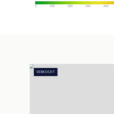
VERKOCHT