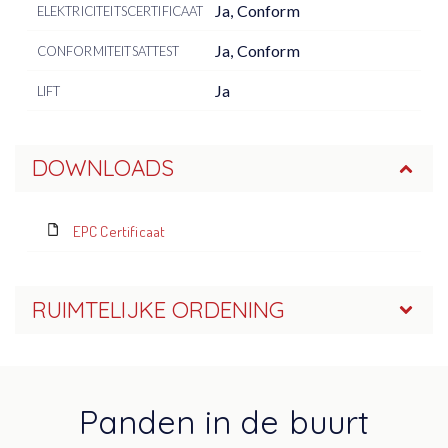
Ja, Conform
ELEKTRICITEITSCERTIFICAAT
Ja, Conform
CONFORMITEITSATTEST
Ja
LIFT
DOWNLOADS
EPC Certificaat
RUIMTELIJKE ORDENING
Panden in de buurt