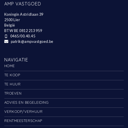
AMP VASTGOED
Koningin Astridlaan 39
2500 Lier
België
BTW BE 0812 213 959
0465/00.40.45
patrik@ampvastgoed.be
NAVIGATIE
HOME
TE KOOP
TE HUUR
TROEVEN
ADVIES EN BEGELEIDING
VERKOOP/VERHUUR
RENTMEESTERSCHAP