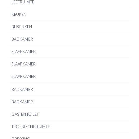
LEEFRUIMTE
KEUKEN
BIJKEUKEN
BADKAMER
SLAAPKAMER
SLAAPKAMER
SLAAPKAMER
BADKAMER
BADKAMER
GASTENTOILET
TECHNISCHE RUIMTE
DRESSING