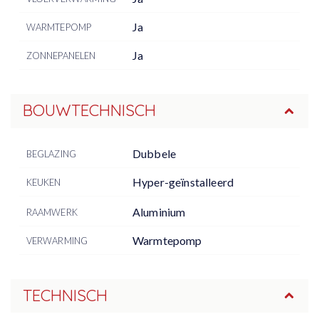
Ja
WARMTEPOMP
Ja
ZONNEPANELEN
BOUWTECHNISCH
Dubbele
BEGLAZING
Hyper-geïnstalleerd
KEUKEN
Aluminium
RAAMWERK
Warmtepomp
VERWARMING
TECHNISCH