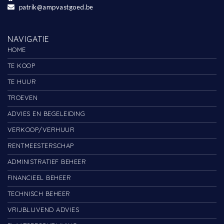
patrik@ampvastgoed.be
NAVIGATIE
HOME
TE KOOP
TE HUUR
TROEVEN
ADVIES EN BEGELEIDING
VERKOOP/VERHUUR
RENTMEESTERSCHAP
ADMINISTRATIEF BEHEER
FINANCIEEL BEHEER
TECHNISCH BEHEER
VRIJBLIJVEND ADVIES