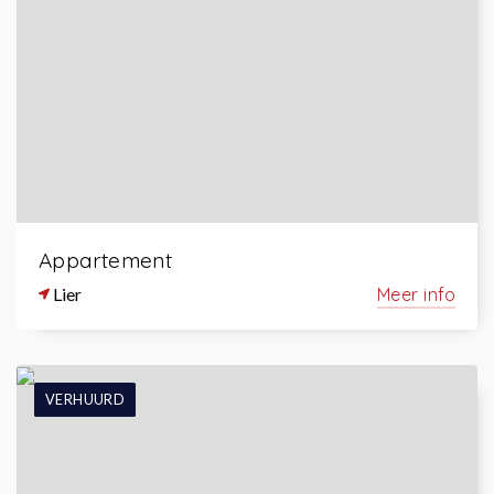
Appartement
Lier
Meer info
VERHUURD