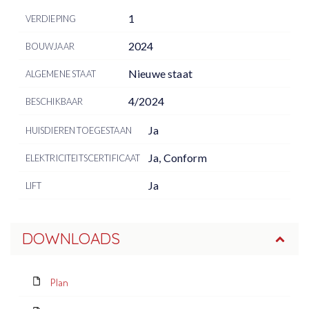
1
VERDIEPING
2024
BOUWJAAR
Nieuwe staat
ALGEMENE STAAT
4/2024
BESCHIKBAAR
Ja
HUISDIEREN TOEGESTAAN
Ja, Conform
ELEKTRICITEITSCERTIFICAAT
Ja
LIFT
DOWNLOADS
Plan