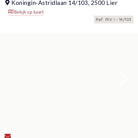
Koningin-Astridlaan 14/103,
2500 Lier
Bekijk op kaart
Ref: RIV I - 14/103