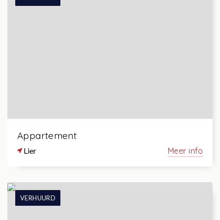
Appartement
Lier
Meer info
VERHUURD