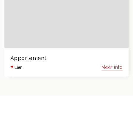
Appartement
Lier
Meer info