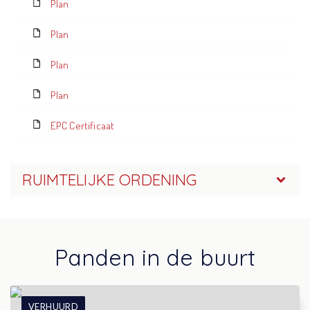
Plan
Plan
Plan
Plan
EPC Certificaat
RUIMTELIJKE ORDENING
Panden in de buurt
VERHUURD